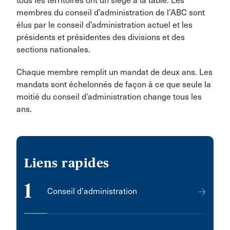
tous les territoires ont un siège à la table. Les
membres du conseil d’administration de l’ABC sont
élus par le conseil d’administration actuel et les
présidents et présidentes des divisions et des
sections nationales.
Chaque membre remplit un mandat de deux ans. Les
mandats sont échelonnés de façon à ce que seule la
moitié du conseil d’administration change tous les
ans.
Liens rapides
1
Conseil d'administration