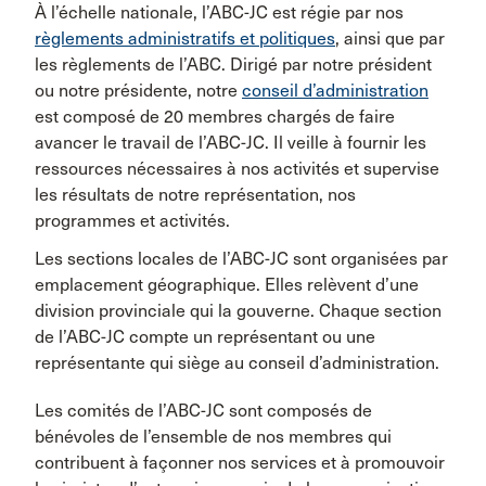
À l’échelle nationale, l’ABC-JC est régie par nos
règlements administratifs et politiques
, ainsi que par
les règlements de l’ABC. Dirigé par notre président
ou notre présidente, notre
conseil d’administration
est composé de 20 membres chargés de faire
avancer le travail de l’ABC-JC. Il veille à fournir les
ressources nécessaires à nos activités et supervise
les résultats de notre représentation, nos
programmes et activités.
Les sections locales de l’ABC-JC sont organisées par
emplacement géographique. Elles relèvent d’une
division provinciale qui la gouverne. Chaque section
de l’ABC-JC compte un représentant ou une
représentante qui siège au conseil d’administration.
Les comités de l’ABC-JC sont composés de
bénévoles de l’ensemble de nos membres qui
contribuent à façonner nos services et à promouvoir