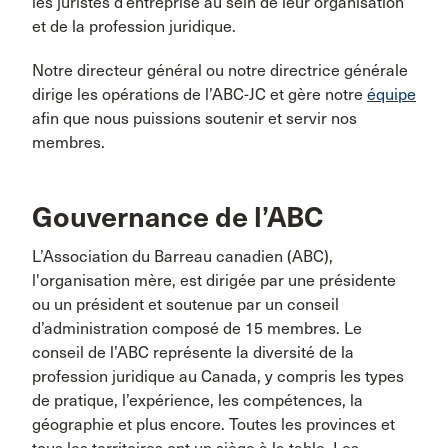
les juristes d’entreprise au sein de leur organisation
et de la profession juridique.
Notre directeur général ou notre directrice générale
dirige les opérations de l’ABC-JC et gère notre
équipe
afin que nous puissions soutenir et servir nos
membres.
Gouvernance de l’ABC
L’Association du Barreau canadien (ABC),
l'organisation mère, est dirigée par une présidente
ou un président et soutenue par un conseil
d’administration composé de 15 membres. Le
conseil de l’ABC représente la diversité de la
profession juridique au Canada, y compris les types
de pratique, l’expérience, les compétences, la
géographie et plus encore. Toutes les provinces et