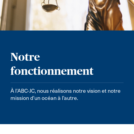
Notre
fonctionnement
À l’ABC-JC, nous réalisons notre vision et notre
mission d’un océan à l’autre.