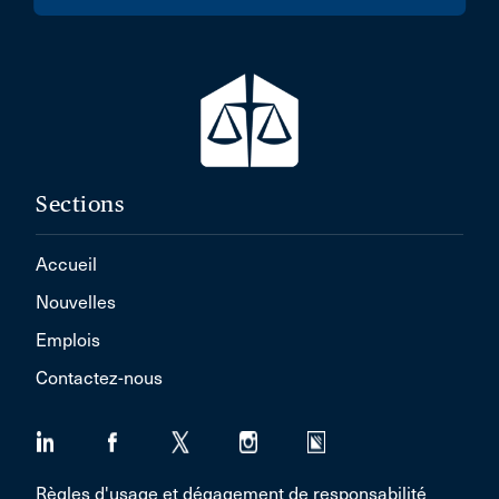
Sections
Accueil
Nouvelles
Emplois
Contactez-nous
Règles d'usage et dégagement de responsabilité