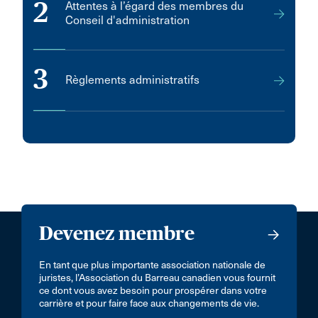
2
Attentes à l’égard des membres du
Conseil d'administration
3
Règlements administratifs
Devenez membre
En tant que plus importante association nationale de
juristes, l’Association du Barreau canadien vous fournit
ce dont vous avez besoin pour prospérer dans votre
carrière et pour faire face aux changements de vie.