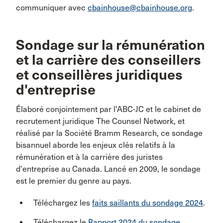
communiquer avec
cbainhouse@cbainhouse.org
.
Sondage sur la rémunération
et la carrière des conseillers
et conseillères juridiques
d'entreprise
Élaboré conjointement par l'ABC-JC et le cabinet de
recrutement juridique The Counsel Network, et
réalisé par la Société Bramm Research, ce sondage
bisannuel aborde les enjeux clés relatifs à la
rémunération et à la carrière des juristes
d'entreprise au Canada. Lancé en 2009, le sondage
est le premier du genre au pays.
Téléchargez les
faits saillants du sondage 2024
.
Téléchargez le
Rapport 2024 du sondage
.