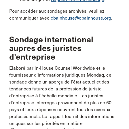
Pour accéder aux sondages archivés, veuillez
communiquer avec
cbainhouse@cbainhouse.org
.
Sondage international
aupres des juristes
d'entreprise
Élaboré par In-House Counsel Worldwide et le
fournisseur d'informations juridiques Mondaq, ce
sondage donne un aperçu de l'état actuel et des
tendances futures de la profession de juriste
d'entreprise à l'échelle mondiale. Les juristes
d'entreprise interrogés proviennent de plus de 60
pays et leurs réponses couvrent tous les niveaux
professionnels. Le rapport fournit des informations
uniques sur les priorités en matière