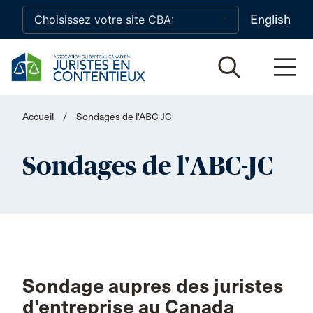
Skip to main content
English
Accueil
/
Sondages de l'ABC-JC
Sondages de l'ABC-JC
Sondage aupres des juristes
d'entreprise au Canada