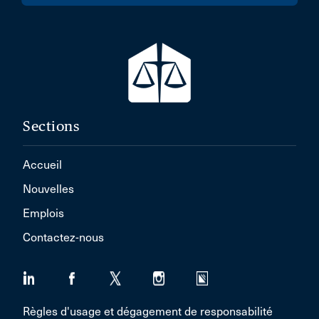
Sections
Accueil
Nouvelles
Emplois
Contactez-nous
Règles d'usage et dégagement de responsabilité