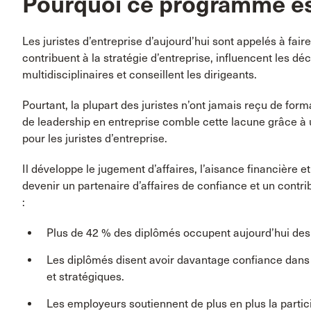
Pourquoi ce programme es
Les juristes d’entreprise d’aujourd’hui sont appelés à faire
contribuent à la stratégie d’entreprise, influencent les dé
multidisciplinaires et conseillent les dirigeants.
Pourtant, la plupart des juristes n’ont jamais reçu de for
de leadership en entreprise comble cette lacune grâce à
pour les juristes d’entreprise.
Il développe le jugement d’affaires, l’aisance financière 
devenir un partenaire d’affaires de confiance et un contri
:
Plus de 42 % des diplômés occupent aujourd’hui des 
Les diplômés disent avoir davantage confiance dans 
et stratégiques.
Les employeurs soutiennent de plus en plus la parti