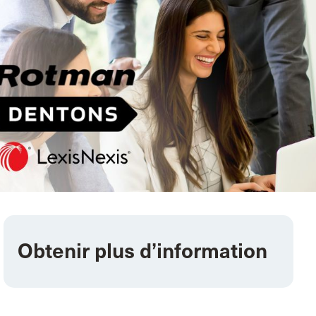
Obtenir plus d’information