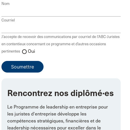
Nom
Courriel
J’accepte de recevoir des communications par courriel de l’ABC-Juristes
en contentieux concernant ce programme et d’autres occasions
Oui
pertinentes
Rencontrez nos diplômé·es
Le Programme de leadership en entreprise pour
les juristes d'entreprise développe les
compétences stratégiques, financières et de
leadership nécessaires pour exceller dans le