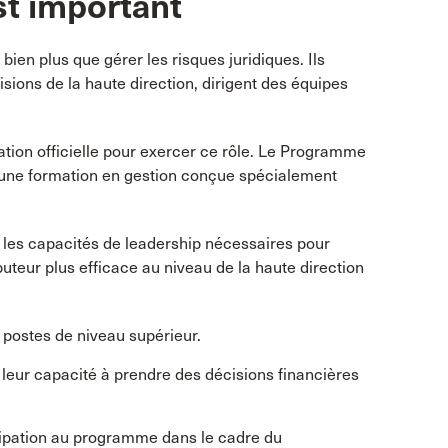
t important
 bien plus que gérer les risques juridiques. Ils
cisions de la haute direction, dirigent des équipes
mation officielle pour exercer ce rôle. Le Programme
 une formation en gestion conçue spécialement
et les capacités de leadership nécessaires pour
buteur plus efficace au niveau de la haute direction
postes de niveau supérieur.
leur capacité à prendre des décisions financières
cipation au programme dans le cadre du