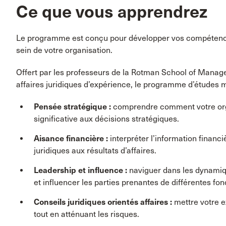
Ce que vous apprendrez
Le programme est conçu pour développer vos compétences
sein de votre organisation.
Offert par les professeurs de la Rotman School of Manage
affaires juridiques d’expérience, le programme d’études 
Pensée stratégique :
comprendre comment votre organ
significative aux décisions stratégiques.
Aisance financière :
interpréter l’information financi
juridiques aux résultats d’affaires.
Leadership et influence :
naviguer dans les dynamiq
et influencer les parties prenantes de différentes fon
Conseils juridiques orientés affaires :
mettre votre ex
tout en atténuant les risques.