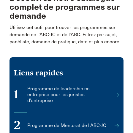
complet de programmes sur
demande
Utilisez cet outil pour trouver les programmes sur
demande de l’ABC-JC et de l’ABC. Filtrez par sujet,
panéliste, domaine de pratique, date et plus encore.
Liens rapides
Programme de leadership en
1
entreprise pour les juristes
d’entreprise
2
Programme de Mentorat de l’ABC-JC