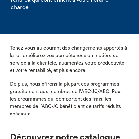
chargé.
Tenez-vous au courant des changements apportés à
la loi, améliorez vos compétences en matière de
service à la clientèle, augmentez votre productivité
et votre rentabilité, et plus encore.
De plus, nous offrons la plupart des programmes
gratuitement aux membres de l’ABC-JC/ABC. Pour
les programmes qui comportent des frais, les
membres de l’ABC-JC bénéficient de tarifs réduits
spéciaux.
Découvrez notre catalogue