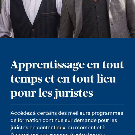
Apprentissage en tout
temps et en tout lieu
pour les juristes
Accédez à certains des meilleurs programmes
de formation continue sur demande pour les
juristes en contentieux, au moment et à
l’endroit qui conviennent à votre horaire