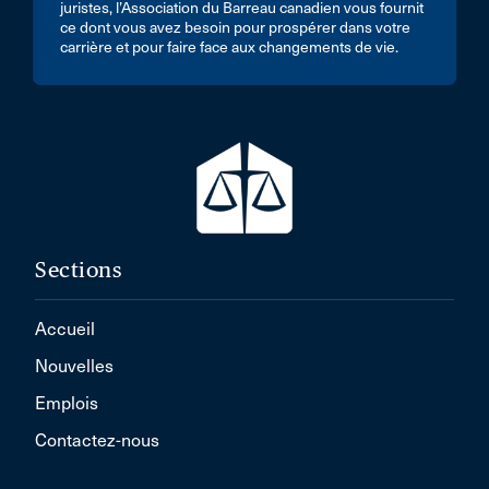
juristes, l’Association du Barreau canadien vous fournit
ce dont vous avez besoin pour prospérer dans votre
carrière et pour faire face aux changements de vie.
Sections
Accueil
Nouvelles
Emplois
Contactez-nous