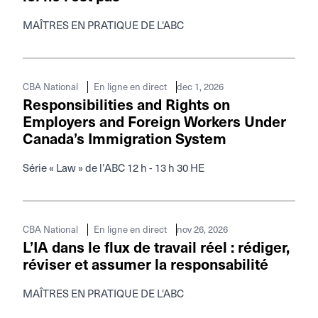
MAÎTRES EN PRATIQUE DE L'ABC
dec 1, 2026
CBA National
En ligne en direct
Responsibilities and Rights on
Employers and Foreign Workers Under
Canada’s Immigration System
Série « Law » de l’ABC 12 h - 13 h 30 HE
nov 26, 2026
CBA National
En ligne en direct
L’IA dans le flux de travail réel : rédiger,
réviser et assumer la responsabilité
MAÎTRES EN PRATIQUE DE L'ABC