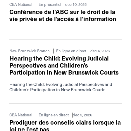
dec 10, 2026
CBA National
En présentiel
Conférence de l'ABC sur le droit de la
vie privée et de l’accès à l’information
dec 4, 2026
New Brunswick Branch
En ligne en direct
Hearing the Child: Evolving Judicial
Perspectives and Children’s
Participation in New Brunswick Courts
Hearing the Child: Evolving Judicial Perspectives and
Children’s Participation in New Brunswick Courts
dec 3, 2026
CBA National
En ligne en direct
Prodiguer des conseils clairs lorsque la
loi ne l’est pas