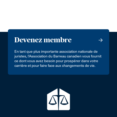
Devenez membre
En tant que plus importante association nationale de
juristes, l’Association du Barreau canadien vous fournit
ce dont vous avez besoin pour prospérer dans votre
carrière et pour faire face aux changements de vie.