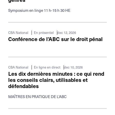
genres
Symposium en linge 11 h-15 h 30 HE
dec 12, 2026
CBA National
En présentiel
Conférence de l’ABC sur le droit pénal
dec 10, 2026
CBA National
En ligne en direct
Les dix dernières minutes : ce qui rend
les conseils clairs, utilisables et
défendables
MAÎTRES EN PRATIQUE DE L'ABC