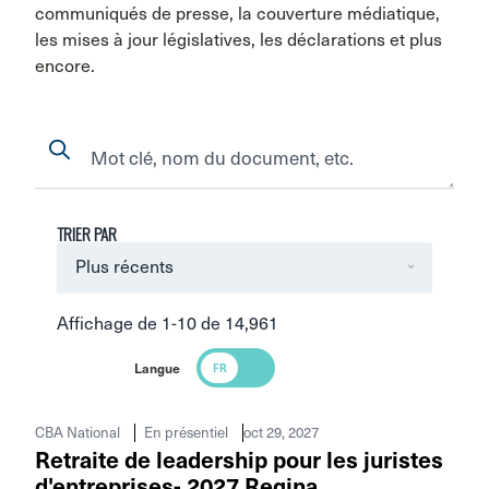
communiqués de presse, la couverture médiatique,
les mises à jour législatives, les déclarations et plus
encore.
Search
Search
TRIER PAR
Affichage de 1-10 de 14,961
Langue
Search Results
oct 29, 2027
CBA National
En présentiel
Retraite de leadership pour les juristes
d'entreprises- 2027 Regina