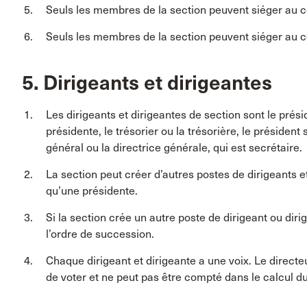
Seuls les membres de la section peuvent siéger au c
Seuls les membres de la section peuvent siéger au c
5. Dirigeants et dirigeantes
Les dirigeants et dirigeantes de section sont le présid
présidente, le trésorier ou la trésorière, le président
général ou la directrice générale, qui est secrétaire.
La section peut créer d’autres postes de dirigeants e
qu’une présidente.
Si la section crée un autre poste de dirigeant ou diri
l’ordre de succession.
Chaque dirigeant et dirigeante a une voix. Le directeu
de voter et ne peut pas être compté dans le calcul 