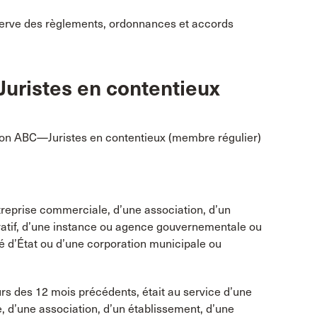
éserve des règlements, ordonnances et accords
Juristes en contentieux
tion ABC—Juristes en contentieux (membre régulier)
treprise commerciale, d’une association, d’un
cratif, d’une instance ou agence gouvernementale ou
é d’État ou d’une corporation municipale ou
rs des 12 mois précédents, était au service d’une
 d’une association, d’un établissement, d’une