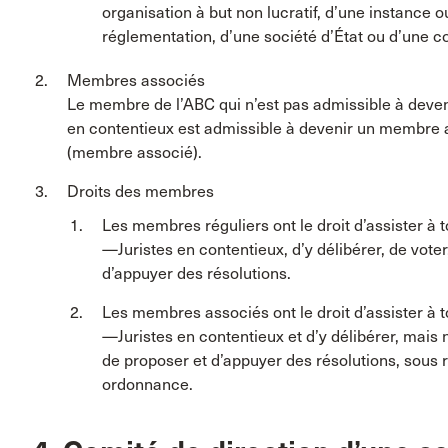
organisation à but non lucratif, d’une instanc
réglementation, d’une société d’État ou d’une c
Membres associés
Le membre de l’ABC qui n’est pas admissible à deve
en contentieux est admissible à devenir un membre 
(membre associé).
Droits des membres
Les membres réguliers ont le droit d’assister à
—Juristes en contentieux, d’y délibérer, de vote
d’appuyer des résolutions.
Les membres associés ont le droit d’assister à 
—Juristes en contentieux et d’y délibérer, mais 
de proposer et d’appuyer des résolutions, sous 
ordonnance.