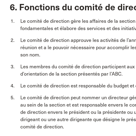
6. Fonctions du comité de dire
Le comité de direction gère les affaires de la section 
fondamentales et élabore des services et des initia
Le comité de direction approuve les activités de l’a
réunion et a le pouvoir nécessaire pour accomplir les
son nom.
Les membres du comité de direction participent aux
d’orientation de la section présentés par l’ABC.
Le comité de direction est responsable du budget et 
Le comité de direction peut nommer un directeur géné
au sein de la section et est responsable envers le co
de direction envers le président ou la présidente ou
dirigeant ou une autre dirigeante que désigne le prés
comité de direction.