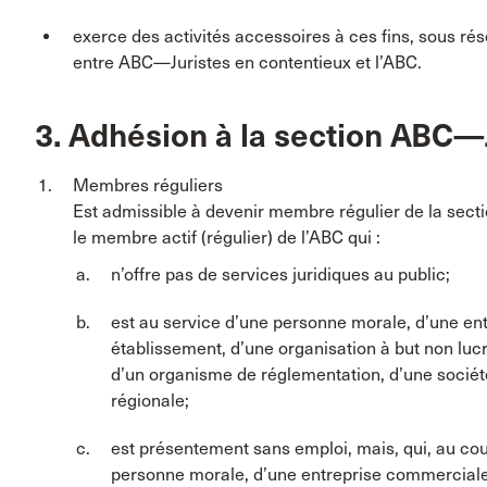
exerce des activités accessoires à ces fins, sous r
entre ABC—Juristes en contentieux et l’ABC.
3. Adhésion à la section ABC—
Membres réguliers
Est admissible à devenir membre régulier de la sec
le membre actif (régulier) de l’ABC qui :
n’offre pas de services juridiques au public;
est au service d’une personne morale, d’une en
établissement, d’une organisation à but non lu
d’un organisme de réglementation, d’une sociét
régionale;
est présentement sans emploi, mais, qui, au cou
personne morale, d’une entreprise commerciale,