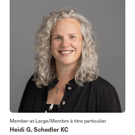
Member-at-Large/Membre à titre particulier
Heidi G. Schedler KC