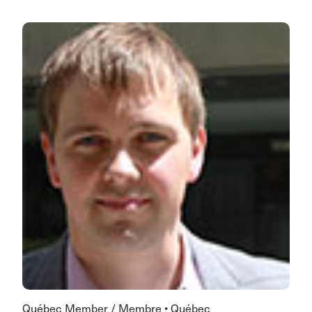
Québec Member / Membre • Québec