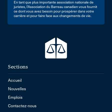
En tant que plus importante association nationale de
juristes, l’Association du Barreau canadien vous fournit
ce dont vous avez besoin pour prospérer dans votre
carrière et pour faire face aux changements de vie.
Sections
Accueil
Nouvelles
Emplois
Contactez-nous