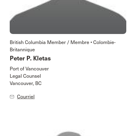
British Columbia Member / Membre • Colombie-
Britannique
Peter P. Kletas
Port of Vancouver
Legal Counsel
Vancouver, BC
Courriel