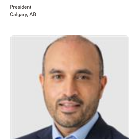
President
Calgary, AB