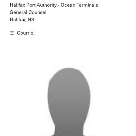
Halifax Port Authority - Ocean Terminals
General Counsel
Halifax, NS
Courriel