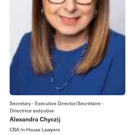
Secretary - Executive Director/Secrétaire -
Directrice exécutive
Alexandra Chyczij
CBA In-House Lawyers