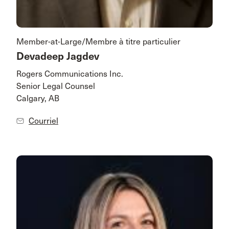
Member-at-Large/Membre à titre particulier
Devadeep Jagdev
Rogers Communications Inc.
Senior Legal Counsel
Calgary, AB
Courriel