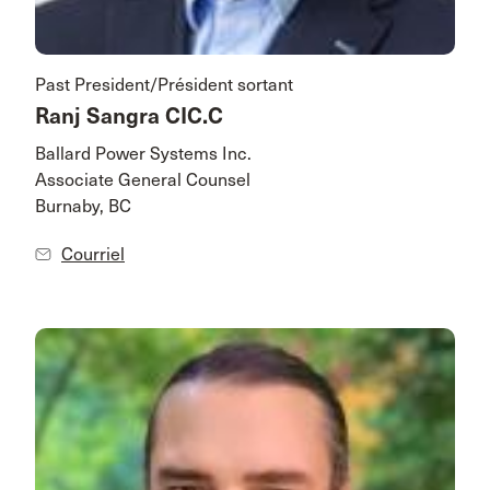
Past President/Président sortant
Ranj Sangra CIC.C
Ballard Power Systems Inc.
Associate General Counsel
Burnaby, BC
Courriel