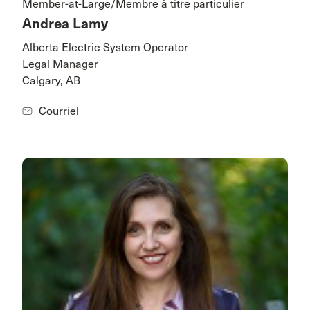
Member-at-Large/Membre à titre particulier
Andrea Lamy
Alberta Electric System Operator
Legal Manager
Calgary, AB
Courriel