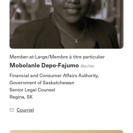
Member-at-Large/Membre à titre particulier
Mobolanle Depo-Fajumo
She/her
Financial and Consumer Affairs Authority,
Government of Saskatchewan
Senior Legal Counsel
Regina, SK
Courriel