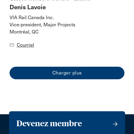
Denis Lavoie
VIA Rail Canada Inc.
Vice-president, Major Projects
Montréal, QC
Courriel
Devenez membre