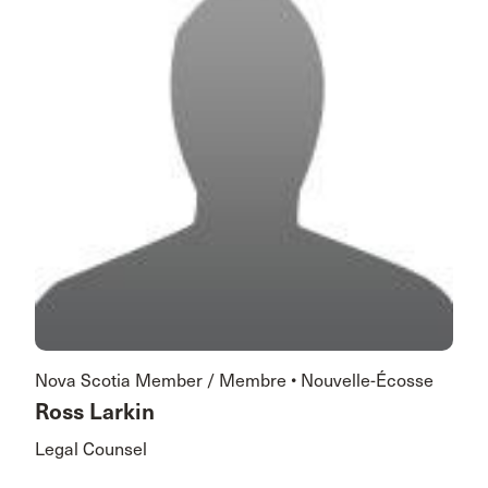
Nova Scotia Member / Membre • Nouvelle-Écosse
Ross Larkin
Legal Counsel