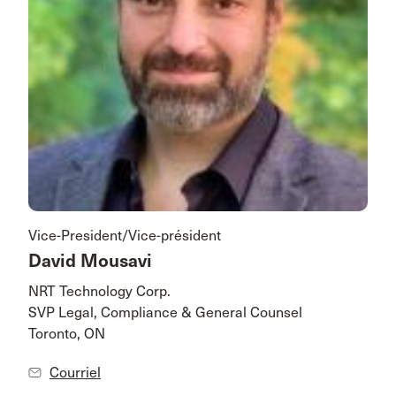
Vice-President/Vice-président
David Mousavi
NRT Technology Corp.
SVP Legal, Compliance & General Counsel
Toronto, ON
Courriel