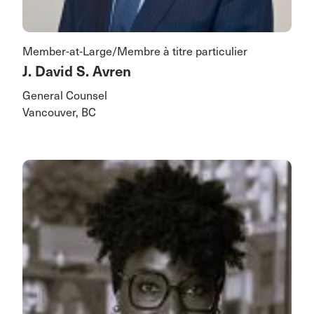
Member-at-Large/Membre à titre particulier
J. David S. Avren
General Counsel
Vancouver, BC