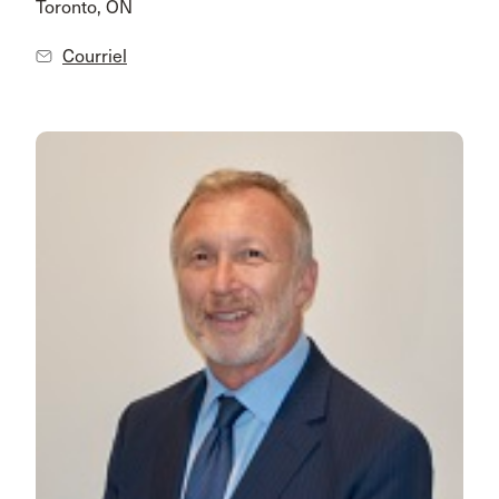
Toronto, ON
Courriel