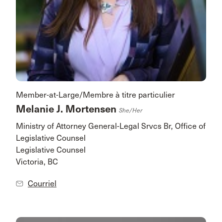
Member-at-Large/Membre à titre particulier
Melanie J. Mortensen
She/her
Ministry of Attorney General-Legal Srvcs Br, Office of
Legislative Counsel
Legislative Counsel
Victoria, BC
Courriel