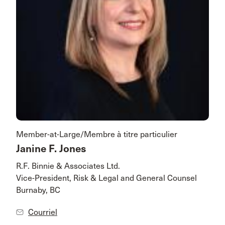
Member-at-Large/Membre à titre particulier
Janine F. Jones
R.F. Binnie & Associates Ltd.
Vice-President, Risk & Legal and General Counsel
Burnaby, BC
Courriel