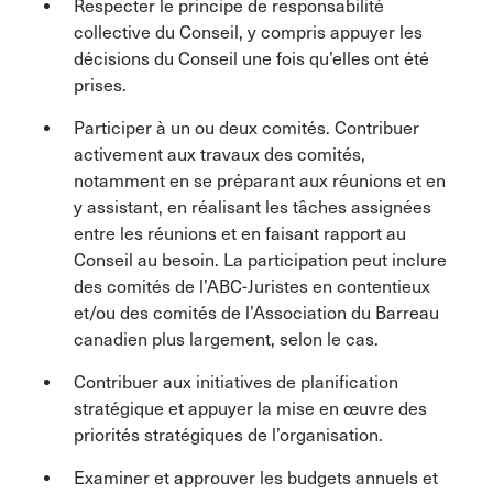
Respecter le principe de responsabilité
collective du Conseil, y compris appuyer les
décisions du Conseil une fois qu’elles ont été
prises.
Participer à un ou deux comités. Contribuer
activement aux travaux des comités,
notamment en se préparant aux réunions et en
y assistant, en réalisant les tâches assignées
entre les réunions et en faisant rapport au
Conseil au besoin. La participation peut inclure
des comités de l’ABC-Juristes en contentieux
et/ou des comités de l’Association du Barreau
canadien plus largement, selon le cas.
Contribuer aux initiatives de planification
stratégique et appuyer la mise en œuvre des
priorités stratégiques de l’organisation.
Examiner et approuver les budgets annuels et