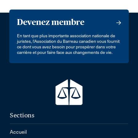
Devenez membre
En tant que plus importante association nationale de
juristes, l’Association du Barreau canadien vous fournit
ce dont vous avez besoin pour prospérer dans votre
carrière et pour faire face aux changements de vie.
Sections
Accueil