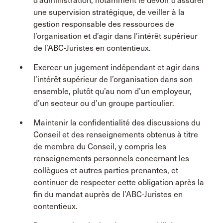
d’administration, notamment le devoir d’assurer
une supervision stratégique, de veiller à la
gestion responsable des ressources de
l’organisation et d’agir dans l’intérêt supérieur
de l’ABC-Juristes en contentieux.
Exercer un jugement indépendant et agir dans
l’intérêt supérieur de l’organisation dans son
ensemble, plutôt qu’au nom d’un employeur,
d’un secteur ou d’un groupe particulier.
Maintenir la confidentialité des discussions du
Conseil et des renseignements obtenus à titre
de membre du Conseil, y compris les
renseignements personnels concernant les
collègues et autres parties prenantes, et
continuer de respecter cette obligation après la
fin du mandat auprès de l’ABC-Juristes en
contentieux.