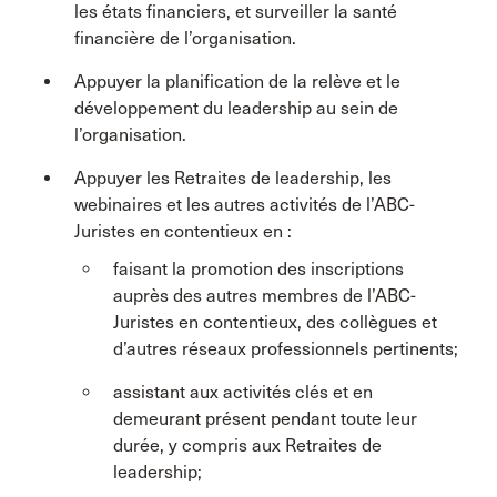
les états financiers, et surveiller la santé
financière de l’organisation.
Appuyer la planification de la relève et le
développement du leadership au sein de
l’organisation.
Appuyer les Retraites de leadership, les
webinaires et les autres activités de l’ABC-
Juristes en contentieux en :
faisant la promotion des inscriptions
auprès des autres membres de l’ABC-
Juristes en contentieux, des collègues et
d’autres réseaux professionnels pertinents;
assistant aux activités clés et en
demeurant présent pendant toute leur
durée, y compris aux Retraites de
leadership;