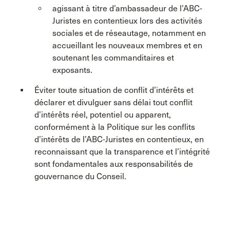
agissant à titre d’ambassadeur de l’ABC-
Juristes en contentieux lors des activités
sociales et de réseautage, notamment en
accueillant les nouveaux membres et en
soutenant les commanditaires et
exposants.
Éviter toute situation de conflit d’intérêts et
déclarer et divulguer sans délai tout conflit
d’intérêts réel, potentiel ou apparent,
conformément à la Politique sur les conflits
d’intérêts de l’ABC-Juristes en contentieux, en
reconnaissant que la transparence et l’intégrité
sont fondamentales aux responsabilités de
gouvernance du Conseil.