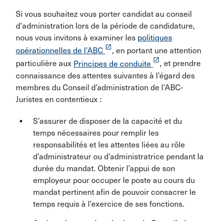
Si vous souhaitez vous porter candidat au conseil
d'administration lors de la période de candidature,
nous vous invitons à examiner les
politiques
launch
opérationnelles de l’ABC
, en portant une attention
launch
particulière aux
Principes de conduite
, et prendre
connaissance des attentes suivantes à l’égard des
membres du Conseil d’administration de l’ABC-
Juristes en contentieux :
S’assurer de disposer de la capacité et du
temps nécessaires pour remplir les
responsabilités et les attentes liées au rôle
d’administrateur ou d’administratrice pendant la
durée du mandat. Obtenir l’appui de son
employeur pour occuper le poste au cours du
mandat pertinent afin de pouvoir consacrer le
temps requis à l’exercice de ses fonctions.