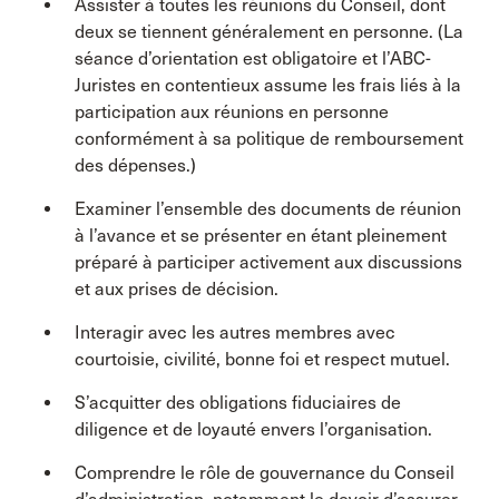
Assister à toutes les réunions du Conseil, dont
deux se tiennent généralement en personne. (La
séance d’orientation est obligatoire et l’ABC-
Juristes en contentieux assume les frais liés à la
participation aux réunions en personne
conformément à sa politique de remboursement
des dépenses.)
Examiner l’ensemble des documents de réunion
à l’avance et se présenter en étant pleinement
préparé à participer activement aux discussions
et aux prises de décision.
Interagir avec les autres membres avec
courtoisie, civilité, bonne foi et respect mutuel.
S’acquitter des obligations fiduciaires de
diligence et de loyauté envers l’organisation.
Comprendre le rôle de gouvernance du Conseil