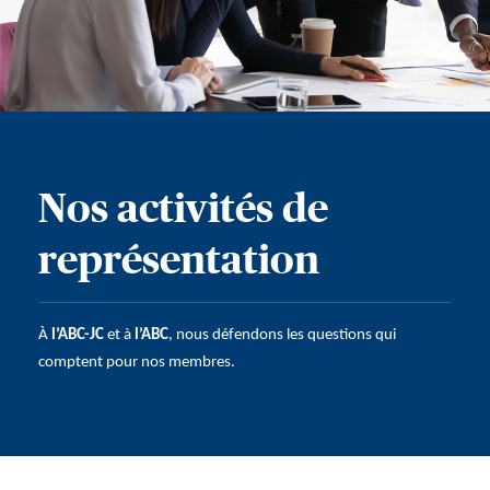
Nos activités de
représentation
À
l’ABC-JC
et à
l’ABC
, nous défendons les questions qui
comptent pour nos membres.