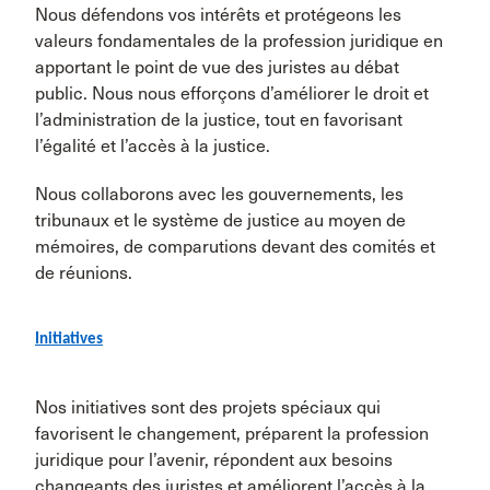
Nous défendons vos intérêts et protégeons les
valeurs fondamentales de la profession juridique en
apportant le point de vue des juristes au débat
public. Nous nous efforçons d’améliorer le droit et
l’administration de la justice, tout en favorisant
l’égalité et l’accès à la justice.
Nous collaborons avec les gouvernements, les
tribunaux et le système de justice au moyen de
mémoires, de comparutions devant des comités et
de réunions.
Initiatives
Nos initiatives sont des projets spéciaux qui
favorisent le changement, préparent la profession
juridique pour l’avenir, répondent aux besoins
changeants des juristes et améliorent l’accès à la