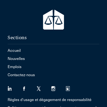
Sections
Accueil
Nouvelles
Emplois
Contactez-nous
Règles d'usage et dégagement de responsabilité