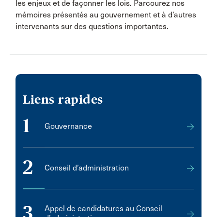
les enjeux et de façonner les lois. Parcourez nos
mémoires présentés au gouvernement et à d’autres
intervenants sur des questions importantes.
Liens rapides
1
Gouvernance
2
Conseil d’administration
3
Appel de candidatures au Conseil