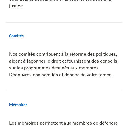
justice.
Comités
Nos comités contribuent à la réforme des politiques,
aident à façonner le droit et fournissent des conseils
sur les programmes destinés aux membres.
Découvrez nos comités et donnez de votre temps.
Mémoires
Les mémoires permettent aux membres de défendre