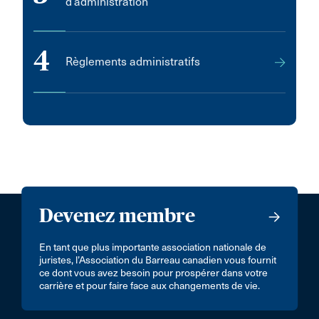
d’administration
4
Règlements administratifs
Devenez membre
En tant que plus importante association nationale de
juristes, l’Association du Barreau canadien vous fournit
ce dont vous avez besoin pour prospérer dans votre
carrière et pour faire face aux changements de vie.