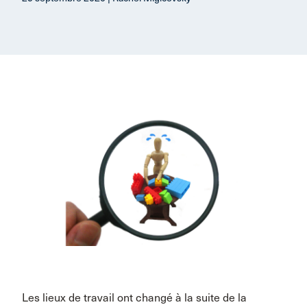
Les lieux de travail ont changé à la suite de la