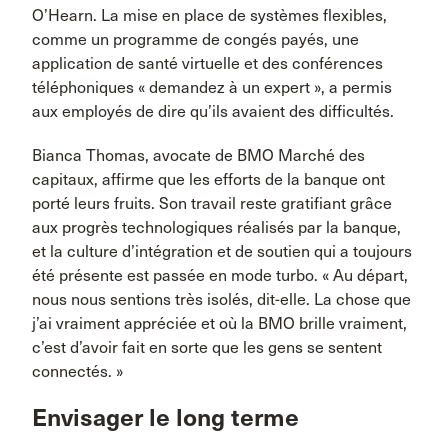
O’Hearn. La mise en place de systèmes flexibles,
comme un programme de congés payés, une
application de santé virtuelle et des conférences
téléphoniques « demandez à un expert », a permis
aux employés de dire qu’ils avaient des difficultés.
Bianca Thomas, avocate de BMO Marché des
capitaux, affirme que les efforts de la banque ont
porté leurs fruits. Son travail reste gratifiant grâce
aux progrès technologiques réalisés par la banque,
et la culture d’intégration et de soutien qui a toujours
été présente est passée en mode turbo. « Au départ,
nous nous sentions très isolés, dit-elle. La chose que
j’ai vraiment appréciée et où la BMO brille vraiment,
c’est d’avoir fait en sorte que les gens se sentent
connectés. »
Envisager le long terme