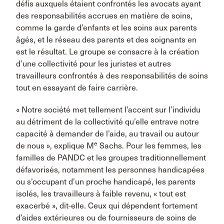
défis auxquels étaient confrontés les avocats ayant
des responsabilités accrues en matière de soins,
comme la garde d’enfants et les soins aux parents
âgés, et le réseau des parents et des soignants en
est le résultat. Le groupe se consacre à la création
d’une collectivité pour les juristes et autres
travailleurs confrontés à des responsabilités de soins
tout en essayant de faire carrière.
« Notre société met tellement l’accent sur l’individu
au détriment de la collectivité qu’elle entrave notre
capacité à demander de l’aide, au travail ou autour
e
de nous », explique M
Sachs. Pour les femmes, les
familles de PANDC et les groupes traditionnellement
défavorisés, notamment les personnes handicapées
ou s’occupant d’un proche handicapé, les parents
isolés, les travailleurs à faible revenu, « tout est
exacerbé », dit-elle. Ceux qui dépendent fortement
d’aides extérieures ou de fournisseurs de soins de