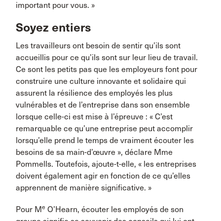
important pour vous. »
Soyez entiers
Les travailleurs ont besoin de sentir qu’ils sont
accueillis pour ce qu’ils sont sur leur lieu de travail.
Ce sont les petits pas que les employeurs font pour
construire une culture innovante et solidaire qui
assurent la résilience des employés les plus
vulnérables et de l’entreprise dans son ensemble
lorsque celle-ci est mise à l’épreuve : « C’est
remarquable ce qu’une entreprise peut accomplir
lorsqu’elle prend le temps de vraiment écouter les
besoins de sa main-d’œuvre », déclare Mme
Pommells. Toutefois, ajoute-t-elle, « les entreprises
doivent également agir en fonction de ce qu’elles
apprennent de manière significative. »
e
Pour M
O’Hearn, écouter les employés de son