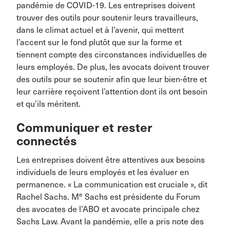
pandémie de COVID-19. Les entreprises doivent
trouver des outils pour soutenir leurs travailleurs,
dans le climat actuel et à l’avenir, qui mettent
l’accent sur le fond plutôt que sur la forme et
tiennent compte des circonstances individuelles de
leurs employés. De plus, les avocats doivent trouver
des outils pour se soutenir afin que leur bien-être et
leur carrière reçoivent l’attention dont ils ont besoin
et qu’ils méritent.
Communiquer et rester
connectés
Les entreprises doivent être attentives aux besoins
individuels de leurs employés et les évaluer en
permanence. « La communication est cruciale », dit
e
Rachel Sachs. M
Sachs est présidente du Forum
des avocates de l’ABO et avocate principale chez
Sachs Law. Avant la pandémie, elle a pris note des