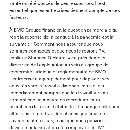
santé ont été coupés de ces ressources. Il est
essentiel que les entreprises tiennent compte de ces
facteurs.
À BMO Groupe financier, la question primordiale qui
régit la réponse de la banque à la pandémie est la
suivante : « Comment nous assurer que nous
sommes connectés et que nous le restons ? »,
explique Shannon O’Hearn, vice-présidente et
directrice de l’exploitation au sein du groupe de
conformité juridique et réglementaire de BMO.
L’entreprise a agi rapidement pour déplacer ses
activités vers le travail à distance, mais elle a
immédiatement compris que les travailleurs ne
seraient pas en mesure de reproduire leurs
conditions de travail habituelles. La banque est donc
allée plus loin. « Il y a des choses que nous ne
savons peut-être pas, mais que nous pouvons
e
deviner sur la situation d’un employé », dit M