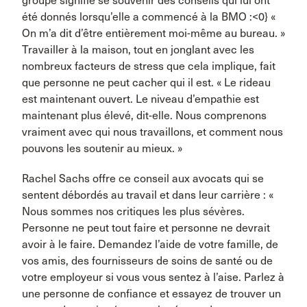
groupe signifie se souvenir des conseils qui lui ont
été donnés lorsqu’elle a commencé à la BMO :<0} «
On m’a dit d’être entièrement moi-même au bureau. »
Travailler à la maison, tout en jonglant avec les
nombreux facteurs de stress que cela implique, fait
que personne ne peut cacher qui il est. « Le rideau
est maintenant ouvert. Le niveau d’empathie est
maintenant plus élevé, dit-elle. Nous comprenons
vraiment avec qui nous travaillons, et comment nous
pouvons les soutenir au mieux. »
Rachel Sachs offre ce conseil aux avocats qui se
sentent débordés au travail et dans leur carrière : «
Nous sommes nos critiques les plus sévères.
Personne ne peut tout faire et personne ne devrait
avoir à le faire. Demandez l’aide de votre famille, de
vos amis, des fournisseurs de soins de santé ou de
votre employeur si vous vous sentez à l’aise. Parlez à
une personne de confiance et essayez de trouver un