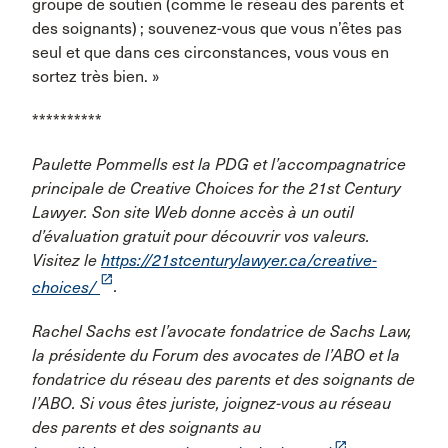
groupe de soutien (comme le réseau des parents et
des soignants) ; souvenez-vous que vous n’êtes pas
seul et que dans ces circonstances, vous vous en
sortez très bien. »
**********
Paulette Pommells est la PDG et l’accompagnatrice
principale de Creative Choices for the 21st Century
Lawyer. Son site Web donne accès à un outil
d’évaluation gratuit pour découvrir vos valeurs.
Visitez le
https://21stcenturylawyer.ca/creative-
launch
choices/
.
Rachel Sachs est l’avocate fondatrice de Sachs Law,
la présidente du Forum des avocates de l’ABO et la
fondatrice du réseau des parents et des soignants de
l’ABO. Si vous êtes juriste, joignez-vous au réseau
des parents et des soignants au
launch