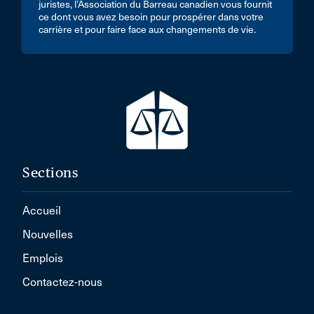
juristes, l’Association du Barreau canadien vous fournit
ce dont vous avez besoin pour prospérer dans votre
carrière et pour faire face aux changements de vie.
Sections
Accueil
Nouvelles
Emplois
Contactez-nous