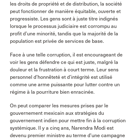
les droits de propriété et de distribution, la société
peut fonctionner de manière équitable, ouverte et
progressiste. Les gens sont à juste titre indignés
lorsque le processus judiciaire est corrompu au
profit d’une minorité, tandis que la majorité de la
population est privée de services de base.
Face à une telle corruption, il est encourageant de
voir les gens défendre ce qui est juste, malgré la
douleur et la frustration à court terme. Leur sens
personnel d’honnêteté et d’intégrité est utilisé
comme une arme puissante pour lutter contre un
régime à la pourriture bien enracinée.
On peut comparer les mesures prises par le
gouvernement mexicain aux stratégies du
gouvernement indien pour mettre fin à la corruption
systémique. Il y a cinq ans, Narendra Modi est
devenu premier ministre au terme d'une campagne