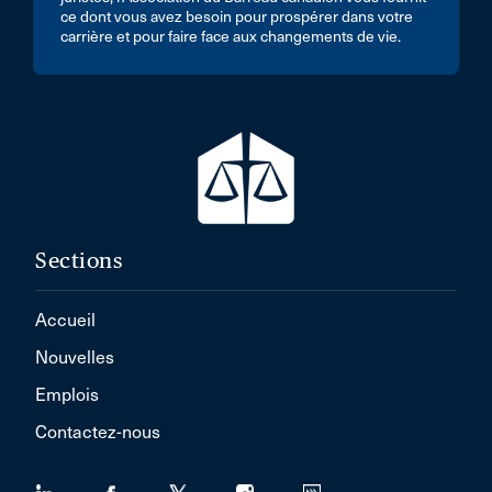
ce dont vous avez besoin pour prospérer dans votre
carrière et pour faire face aux changements de vie.
Sections
Accueil
Nouvelles
Emplois
Contactez-nous