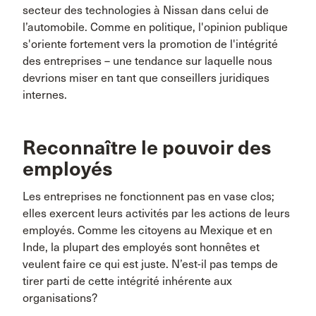
secteur des technologies à Nissan dans celui de
l’automobile. Comme en politique, l'opinion publique
s'oriente fortement vers la promotion de l'intégrité
des entreprises – une tendance sur laquelle nous
devrions miser en tant que conseillers juridiques
internes.
Reconnaître le pouvoir des
employés
Les entreprises ne fonctionnent pas en vase clos;
elles exercent leurs activités par les actions de leurs
employés. Comme les citoyens au Mexique et en
Inde, la plupart des employés sont honnêtes et
veulent faire ce qui est juste. N’est-il pas temps de
tirer parti de cette intégrité inhérente aux
organisations?