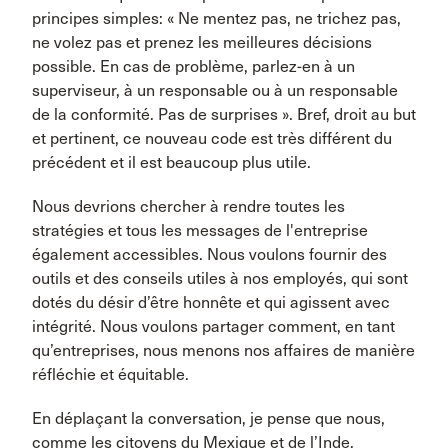
principes simples: « Ne mentez pas, ne trichez pas,
ne volez pas et prenez les meilleures décisions
possible. En cas de problème, parlez-en à un
superviseur, à un responsable ou à un responsable
de la conformité. Pas de surprises ». Bref, droit au but
et pertinent, ce nouveau code est très différent du
précédent et il est beaucoup plus utile.
Nous devrions chercher à rendre toutes les
stratégies et tous les messages de l'entreprise
également accessibles. Nous voulons fournir des
outils et des conseils utiles à nos employés, qui sont
dotés du désir d’être honnête et qui agissent avec
intégrité. Nous voulons partager comment, en tant
qu’entreprises, nous menons nos affaires de manière
réfléchie et équitable.
En déplaçant la conversation, je pense que nous,
comme les citoyens du Mexique et de l’Inde,