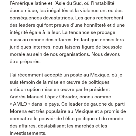
l’Amérique latine et l’Asie du Sud, où l’instabilité
économique, les inégalités et la violence ont eu des
conséquences dévastatrices. Les gens recherchent
des leaders qui font preuve d'une honnêteté et d'une
intégrité égale à la leur. La tendance se propage
aussi au monde des affaires. En tant que conseillers
juridiques internes, nous faisons figure de boussole
morale au sein de nos organisations. Nous devons
être préparés.
J’ai récemment accepté un poste au Mexique, où je
suis témoin de la mise en œuvre de politiques
anticorruption mise en œuvre par le président
Andrés Manuel López Obrador, connu comme
« AMLO » dans le pays. Ce leader de gauche du parti
Morena est très populaire au Mexique et a promis de
combattre le pouvoir de l’élite politique et du monde
des affaires, déstabilisant les marchés et les
investissements.