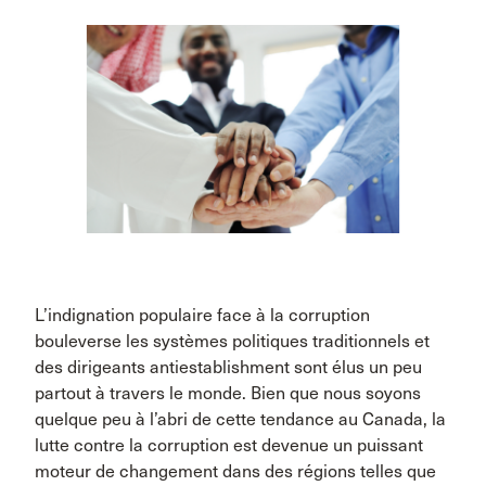
L’indignation populaire face à la corruption
bouleverse les systèmes politiques traditionnels et
des dirigeants antiestablishment sont élus un peu
partout à travers le monde. Bien que nous soyons
quelque peu à l’abri de cette tendance au Canada, la
lutte contre la corruption est devenue un puissant
moteur de changement dans des régions telles que