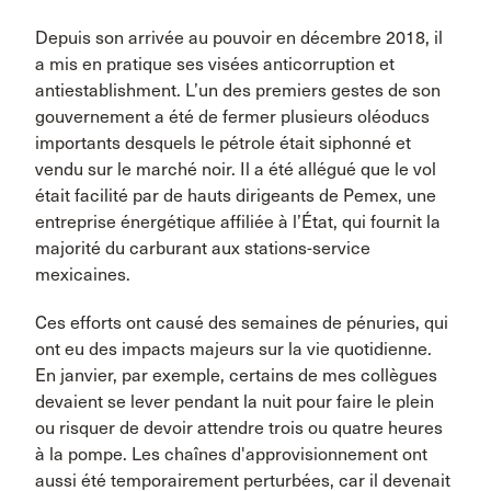
Depuis son arrivée au pouvoir en décembre 2018, il
a mis en pratique ses visées anticorruption et
antiestablishment. L’un des premiers gestes de son
gouvernement a été de fermer plusieurs oléoducs
importants desquels le pétrole était siphonné et
vendu sur le marché noir. Il a été allégué que le vol
était facilité par de hauts dirigeants de Pemex, une
entreprise énergétique affiliée à l’État, qui fournit la
majorité du carburant aux stations-service
mexicaines.
Ces efforts ont causé des semaines de pénuries, qui
ont eu des impacts majeurs sur la vie quotidienne.
En janvier, par exemple, certains de mes collègues
devaient se lever pendant la nuit pour faire le plein
ou risquer de devoir attendre trois ou quatre heures
à la pompe. Les chaînes d'approvisionnement ont
aussi été temporairement perturbées, car il devenait