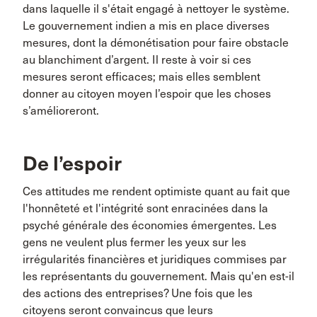
dans laquelle il s'était engagé à nettoyer le système.
Le gouvernement indien a mis en place diverses
mesures, dont la démonétisation pour faire obstacle
au blanchiment d’argent. Il reste à voir si ces
mesures seront efficaces; mais elles semblent
donner au citoyen moyen l’espoir que les choses
s’amélioreront.
De l’espoir
Ces attitudes me rendent optimiste quant au fait que
l'honnêteté et l'intégrité sont enracinées dans la
psyché générale des économies émergentes. Les
gens ne veulent plus fermer les yeux sur les
irrégularités financières et juridiques commises par
les représentants du gouvernement. Mais qu'en est-il
des actions des entreprises? Une fois que les
citoyens seront convaincus que leurs