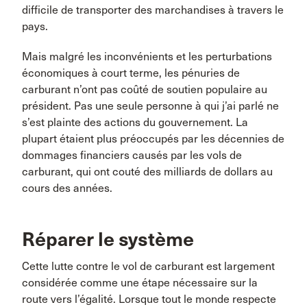
difficile de transporter des marchandises à travers le
pays.
Mais malgré les inconvénients et les perturbations
économiques à court terme, les pénuries de
carburant n’ont pas coûté de soutien populaire au
président. Pas une seule personne à qui j’ai parlé ne
s’est plainte des actions du gouvernement. La
plupart étaient plus préoccupés par les décennies de
dommages financiers causés par les vols de
carburant, qui ont couté des milliards de dollars au
cours des années.
Réparer le système
Cette lutte contre le vol de carburant est largement
considérée comme une étape nécessaire sur la
route vers l’égalité. Lorsque tout le monde respecte