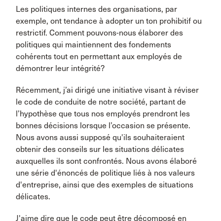
Les politiques internes des organisations, par
exemple, ont tendance à adopter un ton prohibitif ou
restrictif. Comment pouvons-nous élaborer des
politiques qui maintiennent des fondements
cohérents tout en permettant aux employés de
démontrer leur intégrité?
Récemment, j’ai dirigé une initiative visant à réviser
le code de conduite de notre société, partant de
l’hypothèse que tous nos employés prendront les
bonnes décisions lorsque l’occasion se présente.
Nous avons aussi supposé qu'ils souhaiteraient
obtenir des conseils sur les situations délicates
auxquelles ils sont confrontés. Nous avons élaboré
une série d'énoncés de politique liés à nos valeurs
d'entreprise, ainsi que des exemples de situations
délicates.
J'aime dire que le code peut être décomposé en