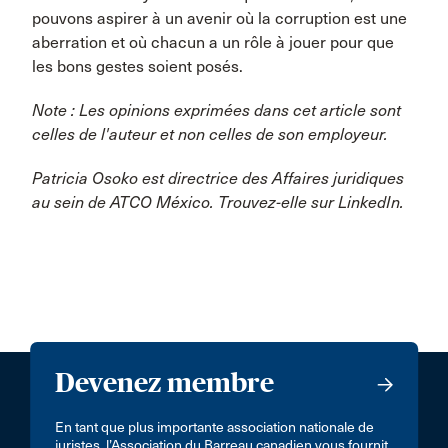
pouvons aspirer à un avenir où la corruption est une
aberration et où chacun a un rôle à jouer pour que
les bons gestes soient posés.
Note : Les opinions exprimées dans cet article sont
celles de l'auteur et non celles de son employeur.
Patricia Osoko est directrice des Affaires juridiques
au sein de ATCO México. Trouvez-elle sur LinkedIn.
Devenez membre
En tant que plus importante association nationale de
juristes, l’Association du Barreau canadien vous fournit