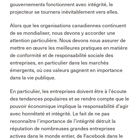
gouvernements fonctionnent avec intégrité, le
projecteur se tournera inévitablement vers elles.
Alors que les organisations canadiennes continuent
de se mondialiser, nous devons y accorder une
attention particulière. Nous devons nous assurer de
mettre en œuvre les meilleures pratiques en matière
de conformité et de responsabilité sociale des
entreprises, en particulier dans les marchés
émergents, où ces valeurs gagnent en importance
dans la vie publique.
En particulier, les entreprises doivent être à l'écoute
des tendances populaires et se rendre compte que le
pouvoir économique implique la responsabilité d'agir
avec honnêteté et intégrité. Le fait de ne pas
reconnaître l’importance de l’intégrité détruit la
réputation de nombreuses grandes entreprises
actives dans le monde entier, de Facebook dans le