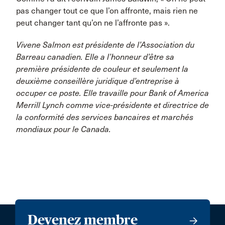
pas changer tout ce que l’on affronte, mais rien ne
peut changer tant qu’on ne l’affronte pas ».
Vivene Salmon est présidente de l’Association du
Barreau canadien. Elle a l’honneur d’être sa
première présidente de couleur et seulement la
deuxième conseillère juridique d’entreprise à
occuper ce poste. Elle travaille pour Bank of America
Merrill Lynch comme vice-présidente et directrice de
la conformité des services bancaires et marchés
mondiaux pour le Canada.
Devenez membre