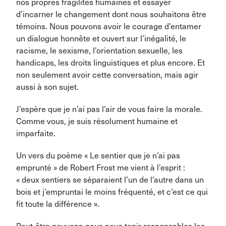
nos propres fragilités humaines et essayer
d’incarner le changement dont nous souhaitons être
témoins. Nous pouvons avoir le courage d’entamer
un dialogue honnête et ouvert sur l’inégalité, le
racisme, le sexisme, l’orientation sexuelle, les
handicaps, les droits linguistiques et plus encore. Et
non seulement avoir cette conversation, mais agir
aussi à son sujet.
J’espère que je n’ai pas l’air de vous faire la morale.
Comme vous, je suis résolument humaine et
imparfaite.
Un vers du poème « Le sentier que je n’ai pas
emprunté » de Robert Frost me vient à l’esprit :
« deux sentiers se séparaient l’un de l’autre dans un
bois et j’empruntai le moins fréquenté, et c’est ce qui
fit toute la différence ».