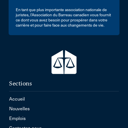
En tant que plus importante association nationale de
juristes, l’Association du Barreau canadien vous fournit
ce dont vous avez besoin pour prospérer dans votre
carrière et pour faire face aux changements de vie.
Sections
Accueil
Nouvelles
Emplois