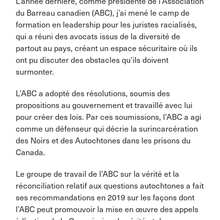
L’année dernière, comme présidente de l’Association
du Barreau canadien (ABC), j’ai mené le camp de
formation en leadership pour les juristes racialisés,
qui a réuni des avocats issus de la diversité de
partout au pays, créant un espace sécuritaire où ils
ont pu discuter des obstacles qu’ils doivent
surmonter.
L’ABC a adopté des résolutions, soumis des
propositions au gouvernement et travaillé avec lui
pour créer des lois. Par ces soumissions, l’ABC a agi
comme un défenseur qui décrie la surincarcération
des Noirs et des Autochtones dans les prisons du
Canada.
Le groupe de travail de l’ABC sur la vérité et la
réconciliation relatif aux questions autochtones a fait
ses recommandations en 2019 sur les façons dont
l’ABC peut promouvoir la mise en œuvre des appels