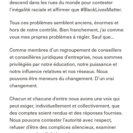
descend dans les rues du monde pour contester
l’inégalité raciale et affirmer que #BlackLivesMatter.
Tous ces problèmes semblent anciens, énormes et
hors de notre contrôle. Bien franchement, j’ai comme
vous mes propres problèmes à régler. Sauf que…
Comme membres d’un regroupement de conseillers
et conseillères juridiques d’entreprise, nous sommes
privilégiés par notre éducation, notre puissance et
notre influence relatives et nos réseaux. Nous
pouvons être meneurs du changement. D’un vrai
changement.
Chacun et chacune d’entre nous avons une voix qui
peut exiger, individuellement et collectivement, que
des comptes soient rendus et des réponses fournies.
Nous pouvons contester l’autorité avec respect,
refuser d’être des complices silencieux, examiner