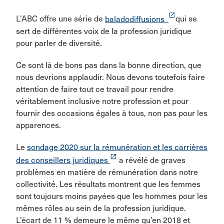
launch
L’ABC offre une série de
baladodiffusions
qui se
sert de différentes voix de la profession juridique
pour parler de diversité.
Ce sont là de bons pas dans la bonne direction, que
nous devrions applaudir. Nous devons toutefois faire
attention de faire tout ce travail pour rendre
véritablement inclusive notre profession et pour
fournir des occasions égales à tous, non pas pour les
apparences.
Le
sondage 2020 sur la rémunération et les carrières
launch
des conseillers juridiques
a révélé de graves
problèmes en matière de rémunération dans notre
collectivité. Les résultats montrent que les femmes
sont toujours moins payées que les hommes pour les
mêmes rôles au sein de la profession juridique.
L’écart de 11 % demeure le même qu’en 2018 et