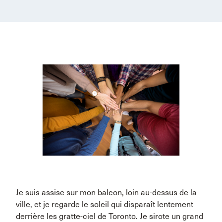
Je suis assise sur mon balcon, loin au-dessus de la
ville, et je regarde le soleil qui disparaît lentement
derrière les gratte-ciel de Toronto. Je sirote un grand