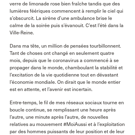
verre de limonade rose bien fraîche tandis que des
lumières féériques commencent à remplir le ciel qui
s’obscurcit. La sirène d’une ambulance brise le
calme de la soirée puis s’évanouit. C’est l’été dans la
Ville-Reine.
Dans ma tête, un million de pensées tourbillonnent.
Tant de choses ont changé en seulement quatre
mois, depuis que le coronavirus a commencé à se
propager dans le monde, chamboulant la stabilité et
l’excitation de la vie quotidienne tout en dévastant
l’économie mondiale. On dirait que le monde entier
est en attente, et l’avenir est incertain.
Entre-temps, le fil de mes réseaux sociaux tourne en
boucle continue, se remplissant une heure après
l’autre, une minute après l’autre, de nouvelles
relatives au mouvement #MoiAussi et à l’exploitation
par des hommes puissants de leur position et de leur