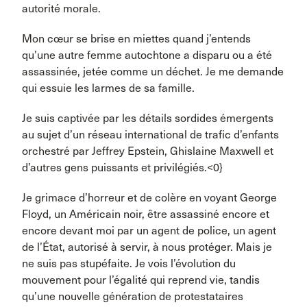
autorité morale.
Mon cœur se brise en miettes quand j’entends
qu’une autre femme autochtone a disparu ou a été
assassinée, jetée comme un déchet. Je me demande
qui essuie les larmes de sa famille.
Je suis captivée par les détails sordides émergents
au sujet d’un réseau international de trafic d’enfants
orchestré par Jeffrey Epstein, Ghislaine Maxwell et
d’autres gens puissants et privilégiés.<0}
Je grimace d’horreur et de colère en voyant George
Floyd, un Américain noir, être assassiné encore et
encore devant moi par un agent de police, un agent
de l’État, autorisé à servir, à nous protéger. Mais je
ne suis pas stupéfaite. Je vois l’évolution du
mouvement pour l’égalité qui reprend vie, tandis
qu’une nouvelle génération de protestataires