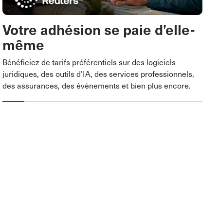
Votre adhésion se paie d’elle-
même
Bénéficiez de tarifs préférentiels sur des logiciels
juridiques, des outils d’IA, des services professionnels,
des assurances, des événements et bien plus encore.