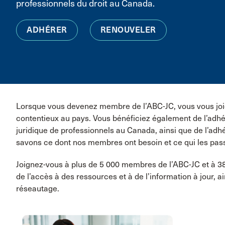
professionnels du droit au Canada.
ADHÉRER
RENOUVELER
Lorsque vous devenez membre de l’ABC-JC, vous vous joign
contentieux au pays. Vous bénéficiez également de l’adhés
juridique de professionnels au Canada, ainsi que de l’adh
savons ce dont nos membres ont besoin et ce qui les pas
Joignez-vous à plus de 5 000 membres de l’ABC-JC et à 3
de l’accès à des ressources et à de l’information à jour, ai
réseautage.